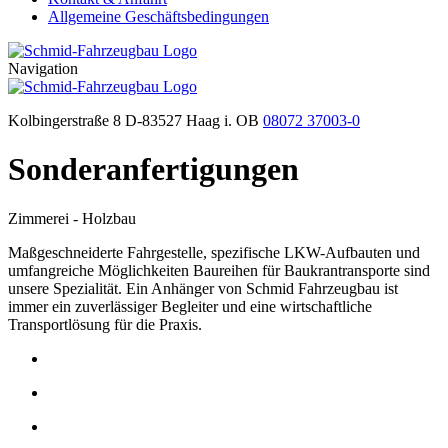
Allgemeine Geschäftsbedingungen
Navigation
Kolbingerstraße 8 D-83527 Haag i. OB
08072 37003-0
Sonderanfertigungen
Zimmerei - Holzbau
Maßgeschneiderte Fahrgestelle, spezifische LKW-Aufbauten und
umfangreiche Möglichkeiten Baureihen für Baukrantransporte sind
unsere Spezialität. Ein Anhänger von Schmid Fahrzeugbau ist
immer ein zuverlässiger Begleiter und eine wirtschaftliche
Transportlösung für die Praxis.