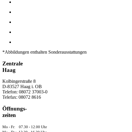
*Abbildungen enthalten Sonderausstattungen
Zentrale
Haag
Kolbingerstraße 8
D-83527 Haag i. OB
Telefon: 08072 37003-0
Telefax: 08072 8616
Öffnungs-
zeiten
Mo - Fr: 07.30 - 12.00 Uhr