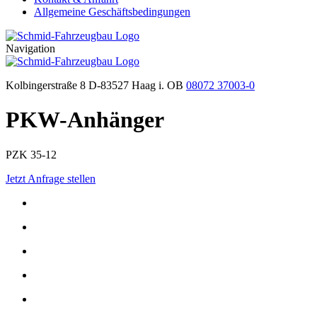
Allgemeine Geschäftsbedingungen
Navigation
Kolbingerstraße 8 D-83527 Haag i. OB
08072 37003-0
PKW-Anhänger
PZK 35-12
Jetzt Anfrage stellen