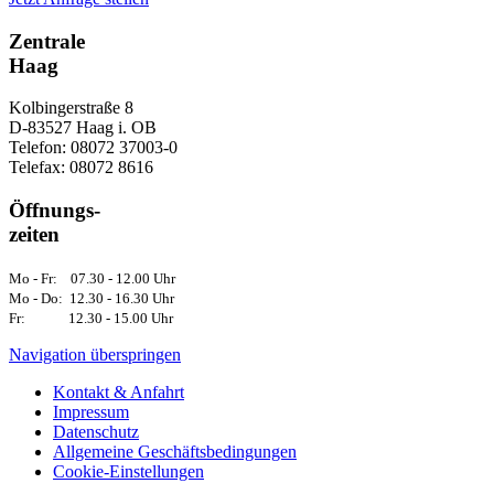
Zentrale
Haag
Kolbingerstraße 8
D-83527 Haag i. OB
Telefon: 08072 37003-0
Telefax: 08072 8616
Öffnungs-
zeiten
Mo - Fr: 07.30 - 12.00 Uhr
Mo - Do: 12.30 - 16.30 Uhr
Fr: 12.30 - 15.00 Uhr
Navigation überspringen
Kontakt & Anfahrt
Impressum
Datenschutz
Allgemeine Geschäftsbedingungen
Cookie-Einstellungen