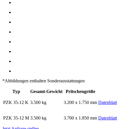
*Abbildungen enthalten Sonderausstattungen
Typ
Gesamt-Gewicht
Pritschengröße
PZK 35-12 K
3.500 kg
3.200 x 1.750 mm
Datenblatt
PZK 35-12 M
3.500 kg
3.700 x 1.850 mm
Datenblatt
Jetzt Anfrage stellen