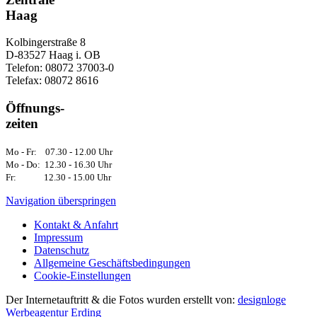
Haag
Kolbingerstraße 8
D-83527 Haag i. OB
Telefon: 08072 37003-0
Telefax: 08072 8616
Öffnungs-
zeiten
Mo - Fr: 07.30 - 12.00 Uhr
Mo - Do: 12.30 - 16.30 Uhr
Fr: 12.30 - 15.00 Uhr
Navigation überspringen
Kontakt & Anfahrt
Impressum
Datenschutz
Allgemeine Geschäftsbedingungen
Cookie-Einstellungen
Der Internetauftritt & die Fotos wurden erstellt von:
designloge
Werbeagentur Erding