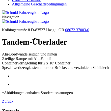
Allgemeine Geschäftsbedingungen
Navigation
Kolbingerstraße 8 D-83527 Haag i. OB
08072 37003-0
Tandem-Überlader
Alu-Bordwände seitlich und hinten
2-teilige Rampe mit Alu-Faltteil
Containerverriegelung für 2 x 10' Container
Spezialwerkzeugkasten unter der Brücke, aus verzinktem Stahlblech
*Abbildungen enthalten Sonderausstattungen
Zurück
Zentrale