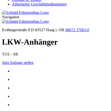
Allgemeine Geschäftsbedingungen
Navigation
Kolbingerstraße 8 D-83527 Haag i. OB
08072 37003-0
LKW-Anhänger
TUE - SR
Jetzt Anfrage stellen