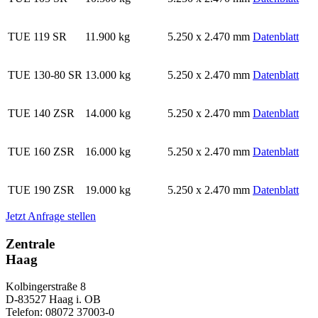
TUE 119 SR
11.900 kg
5.250 x 2.470 mm
Datenblatt
TUE 130-80 SR
13.000 kg
5.250 x 2.470 mm
Datenblatt
TUE 140 ZSR
14.000 kg
5.250 x 2.470 mm
Datenblatt
TUE 160 ZSR
16.000 kg
5.250 x 2.470 mm
Datenblatt
TUE 190 ZSR
19.000 kg
5.250 x 2.470 mm
Datenblatt
Jetzt Anfrage stellen
Zentrale
Haag
Kolbingerstraße 8
D-83527 Haag i. OB
Telefon: 08072 37003-0