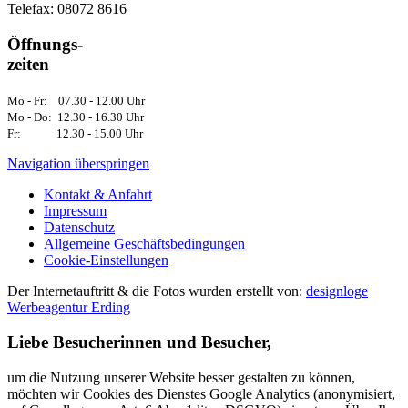
Telefax: 08072 8616
Öffnungs-
zeiten
Mo - Fr: 07.30 - 12.00 Uhr
Mo - Do: 12.30 - 16.30 Uhr
Fr: 12.30 - 15.00 Uhr
Navigation überspringen
Kontakt & Anfahrt
Impressum
Datenschutz
Allgemeine Geschäftsbedingungen
Cookie-Einstellungen
Der Internetauftritt & die Fotos wurden erstellt von:
designloge
Werbeagentur Erding
Liebe Besucherinnen und Besucher,
um die Nutzung unserer Website besser gestalten zu können,
möchten wir Cookies des Dienstes Google Analytics (anonymisiert,