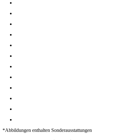
*Abbildungen enthalten Sonderausstattungen