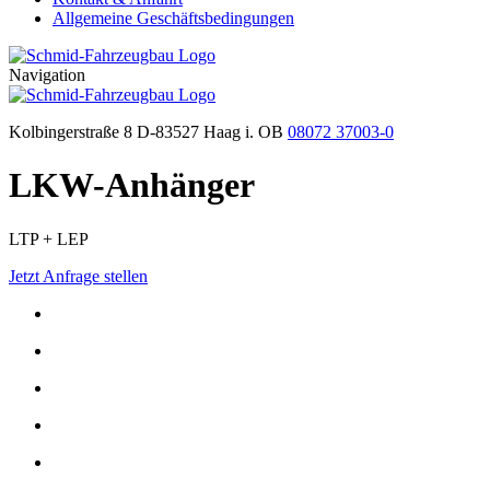
Allgemeine Geschäftsbedingungen
Navigation
Kolbingerstraße 8 D-83527 Haag i. OB
08072 37003-0
LKW-Anhänger
LTP + LEP
Jetzt Anfrage stellen