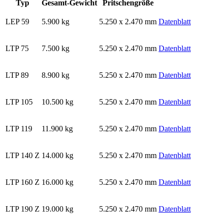
Typ
Gesamt-Gewicht
Pritschengröße
LEP 59
5.900 kg
5.250 x 2.470 mm
Datenblatt
LTP 75
7.500 kg
5.250 x 2.470 mm
Datenblatt
LTP 89
8.900 kg
5.250 x 2.470 mm
Datenblatt
LTP 105
10.500 kg
5.250 x 2.470 mm
Datenblatt
LTP 119
11.900 kg
5.250 x 2.470 mm
Datenblatt
LTP 140 Z
14.000 kg
5.250 x 2.470 mm
Datenblatt
LTP 160 Z
16.000 kg
5.250 x 2.470 mm
Datenblatt
LTP 190 Z
19.000 kg
5.250 x 2.470 mm
Datenblatt