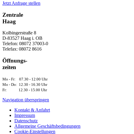
Jetzt Anfrage stellen
Zentrale
Haag
Kolbingerstraße 8
D-83527 Haag i. OB
Telefon: 08072 37003-0
Telefax: 08072 8616
Öffnungs-
zeiten
Mo - Fr: 07.30 - 12.00 Uhr
Mo - Do: 12.30 - 16.30 Uhr
Fr: 12.30 - 15.00 Uhr
Navigation überspringen
Kontakt & Anfahrt
Impressum
Datenschutz
Allgemeine Geschäftsbedingungen
Cookie-Einstellungen